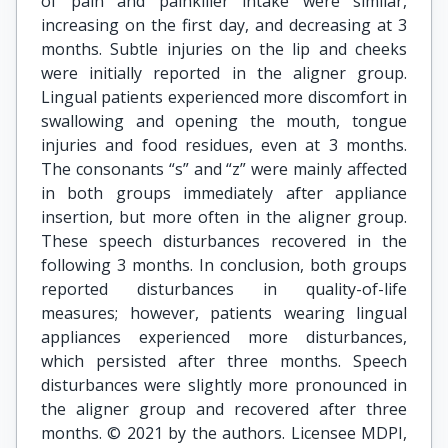
of pain and painkiller intake were similar,
increasing on the first day, and decreasing at 3
months. Subtle injuries on the lip and cheeks
were initially reported in the aligner group.
Lingual patients experienced more discomfort in
swallowing and opening the mouth, tongue
injuries and food residues, even at 3 months.
The consonants “s” and “z” were mainly affected
in both groups immediately after appliance
insertion, but more often in the aligner group.
These speech disturbances recovered in the
following 3 months. In conclusion, both groups
reported disturbances in quality-of-life
measures; however, patients wearing lingual
appliances experienced more disturbances,
which persisted after three months. Speech
disturbances were slightly more pronounced in
the aligner group and recovered after three
months. © 2021 by the authors. Licensee MDPI,