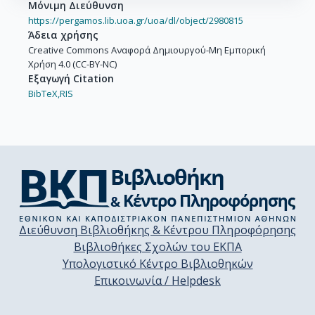
Μόνιμη Διεύθυνση
https://pergamos.lib.uoa.gr/uoa/dl/object/2980815
Άδεια χρήσης
Creative Commons Αναφορά Δημιουργού-Μη Εμπορική
Χρήση 4.0 (CC-BY-NC)
Εξαγωγή Citation
BibTeX,
RIS
Διεύθυνση Βιβλιοθήκης & Κέντρου Πληροφόρησης
Βιβλιοθήκες Σχολών του ΕΚΠΑ
Υπολογιστικό Κέντρο Βιβλιοθηκών
Επικοινωνία / Helpdesk