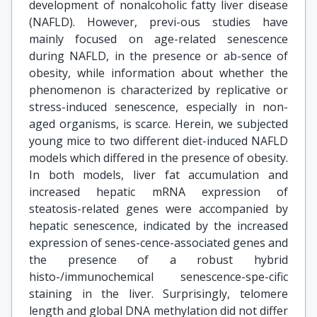
development of nonalcoholic fatty liver disease
(NAFLD). However, previ-ous studies have
mainly focused on age-related senescence
during NAFLD, in the presence or ab-sence of
obesity, while information about whether the
phenomenon is characterized by replicative or
stress-induced senescence, especially in non-
aged organisms, is scarce. Herein, we subjected
young mice to two different diet-induced NAFLD
models which differed in the presence of obesity.
In both models, liver fat accumulation and
increased hepatic mRNA expression of
steatosis-related genes were accompanied by
hepatic senescence, indicated by the increased
expression of senes-cence-associated genes and
the presence of a robust hybrid
histo-/immunochemical senescence-spe-cific
staining in the liver. Surprisingly, telomere
length and global DNA methylation did not differ