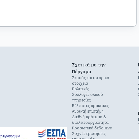
Σχετικά με την
Πέργαμο
Σκοπός και ιστορικά
στοιχεία
Πολιτικές
Συλλογές υλικού
Υπηρεσίες
Βέλτιστες πρακτικές
Ανοικτή επιστήμη
Διεθνή πρότυπα &
διαλειτουργικότητα
Προσωπικά δεδομένα
Συχνές ερωτήσεις