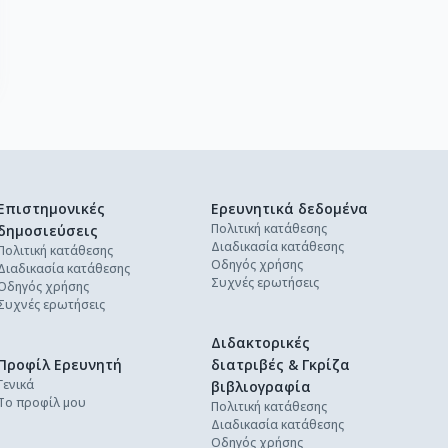
Επιστημονικές
Ερευνητικά δεδομένα
Πολιτική κατάθεσης
δημοσιεύσεις
Διαδικασία κατάθεσης
Πολιτική κατάθεσης
Οδηγός χρήσης
Διαδικασία κατάθεσης
Συχνές ερωτήσεις
Οδηγός χρήσης
Συχνές ερωτήσεις
Διδακτορικές
Προφίλ Ερευνητή
διατριβές & Γκρίζα
Γενικά
βιβλιογραφία
Το προφίλ μου
Πολιτική κατάθεσης
Διαδικασία κατάθεσης
Οδηγός χρήσης