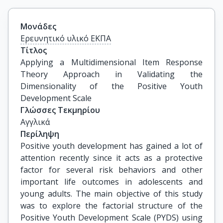
Μονάδες
Ερευνητικό υλικό ΕΚΠΑ
Τίτλος
Applying a Multidimensional Item Response 
Theory Approach in Validating the 
Dimensionality of the Positive Youth 
Development Scale
Γλώσσες Τεκμηρίου
Αγγλικά
Περίληψη
Positive youth development has gained a lot of
attention recently since it acts as a protective
factor for several risk behaviors and other
important life outcomes in adolescents and
young adults. The main objective of this study
was to explore the factorial structure of the
Positive Youth Development Scale (PYDS) using