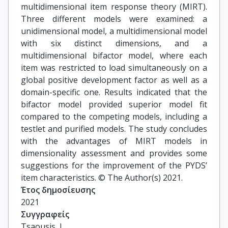
multidimensional item response theory (MIRT).
Three different models were examined: a
unidimensional model, a multidimensional model
with six distinct dimensions, and a
multidimensional bifactor model, where each
item was restricted to load simultaneously on a
global positive development factor as well as a
domain-specific one. Results indicated that the
bifactor model provided superior model fit
compared to the competing models, including a
testlet and purified models. The study concludes
with the advantages of MIRT models in
dimensionality assessment and provides some
suggestions for the improvement of the PYDS’
item characteristics. © The Author(s) 2021.
Έτος δημοσίευσης
2021
Συγγραφείς
Tsaousis, I.
