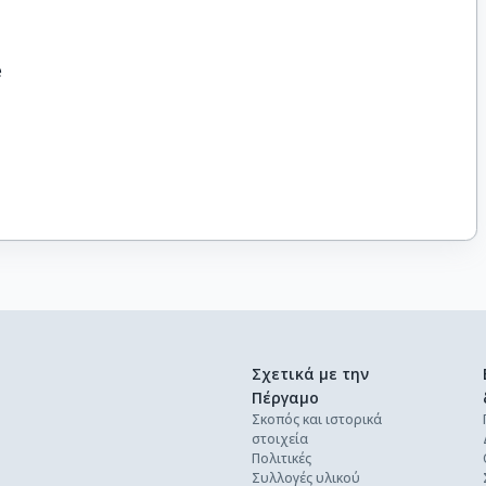
e
Σχετικά με την
Πέργαμο
Σκοπός και ιστορικά
στοιχεία
Πολιτικές
Συλλογές υλικού