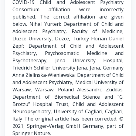
COVID-19 Child and Adolescent Psychiatry
Consortium affiliation were incorrectly
published. The correct affiliation are given
below. Nihal Yurteri: Department of Child and
Adolescent Psychiatry, Faculty of Medicine,
Düzce University, Düzce, Turkey Florian Daniel
Zepf: Department of Child and Adolescent
Psychiatry, Psychosomatic Medicine and
Psychotherapy, Jena University Hospital,
Friedrich Schiller University Jena, Jena, Germany
Anna Zielinska-Wieniawska: Department of Child
and Adolescent Psychiatry, Medical University of
Warsaw, Warsaw, Poland Alessandro Zuddas:
Department of Biomedical Science and “G.
Brotzu” Hospital Trust, Child and Adolescent
Neuropsychiatry, University of Cagliari, Cagliari,
Italy The original article has been corrected. ©
2021, Springer-Verlag GmbH Germany, part of
Springer Nature.