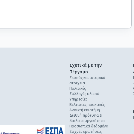
Σχετικά με την
Πέργαμο
Σκοπός και ιστορικά
στοιχεία
Πολιτικές
Συλλογές υλικού
Υπηρεσίες
Βέλτιστες πρακτικές
Ανοικτή επιστήμη
Διεθνή πρότυπα &
διαλειτουργικότητα
Προσωπικά δεδομένα
Συχνές ερωτήσεις