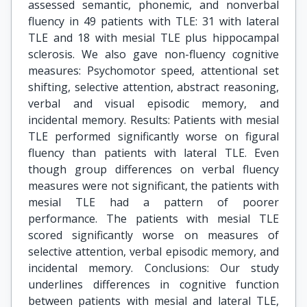
assessed semantic, phonemic, and nonverbal
fluency in 49 patients with TLE: 31 with lateral
TLE and 18 with mesial TLE plus hippocampal
sclerosis. We also gave non-fluency cognitive
measures: Psychomotor speed, attentional set
shifting, selective attention, abstract reasoning,
verbal and visual episodic memory, and
incidental memory. Results: Patients with mesial
TLE performed significantly worse on figural
fluency than patients with lateral TLE. Even
though group differences on verbal fluency
measures were not significant, the patients with
mesial TLE had a pattern of poorer
performance. The patients with mesial TLE
scored significantly worse on measures of
selective attention, verbal episodic memory, and
incidental memory. Conclusions: Our study
underlines differences in cognitive function
between patients with mesial and lateral TLE,