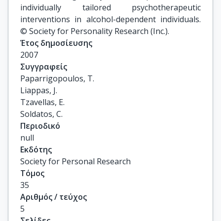
individually tailored psychotherapeutic
interventions in alcohol-dependent individuals.
© Society for Personality Research (Inc.).
Έτος δημοσίευσης
2007
Συγγραφείς
Paparrigopoulos, T.

Liappas, J.

Tzavellas, E.

Soldatos, C.
Περιοδικό
null
Εκδότης
Society for Personal Research
Τόμος
35
Αριθμός / τεύχος
5
Σελίδες