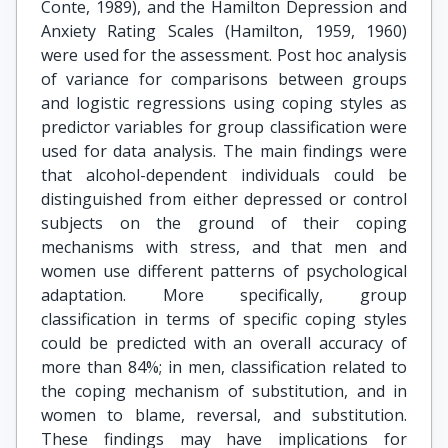
Conte, 1989), and the Hamilton Depression and
Anxiety Rating Scales (Hamilton, 1959, 1960)
were used for the assessment. Post hoc analysis
of variance for comparisons between groups
and logistic regressions using coping styles as
predictor variables for group classification were
used for data analysis. The main findings were
that alcohol-dependent individuals could be
distinguished from either depressed or control
subjects on the ground of their coping
mechanisms with stress, and that men and
women use different patterns of psychological
adaptation. More specifically, group
classification in terms of specific coping styles
could be predicted with an overall accuracy of
more than 84%; in men, classification related to
the coping mechanism of substitution, and in
women to blame, reversal, and substitution.
These findings may have implications for