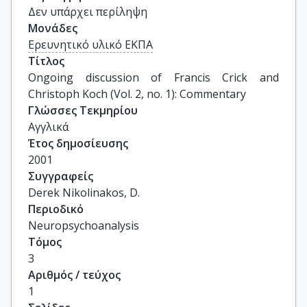
Δεν υπάρχει περίληψη
Μονάδες
Ερευνητικό υλικό ΕΚΠΑ
Τίτλος
Ongoing discussion of Francis Crick and 
Christoph Koch (Vol. 2, no. 1): Commentary
Γλώσσες Τεκμηρίου
Αγγλικά
Έτος δημοσίευσης
2001
Συγγραφείς
Derek Nikolinakos, D.
Περιοδικό
Neuropsychoanalysis
Τόμος
3
Αριθμός / τεύχος
1