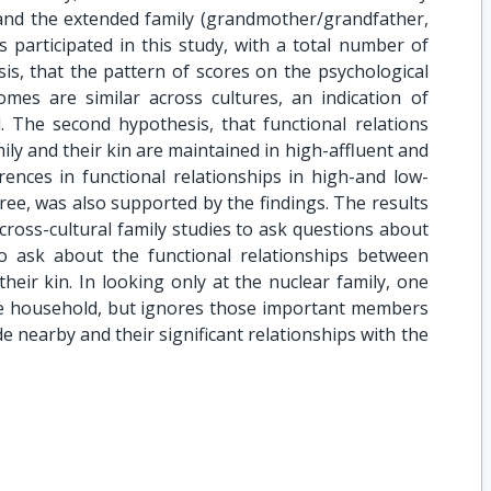
) and the extended family (grandmother/grandfather,
es participated in this study, with a total number of
sis, that the pattern of scores on the psychological
es are similar across cultures, an indication of
d. The second hypothesis, that functional relations
y and their kin are maintained in high-affluent and
erences in functional relationships in high-and low-
gree, was also supported by the findings. The results
 cross-cultural family studies to ask questions about
to ask about the functional relationships between
eir kin. In looking only at the nuclear family, one
the household, but ignores those important members
e nearby and their significant relationships with the