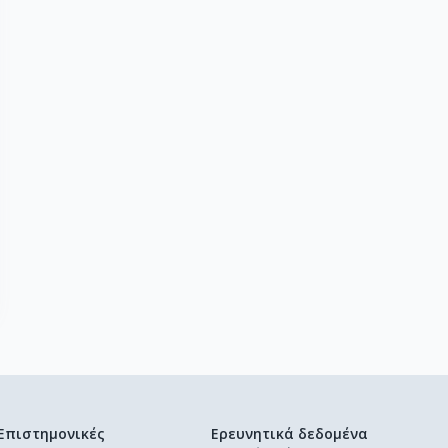
Επιστημονικές
Ερευνητικά δεδομένα