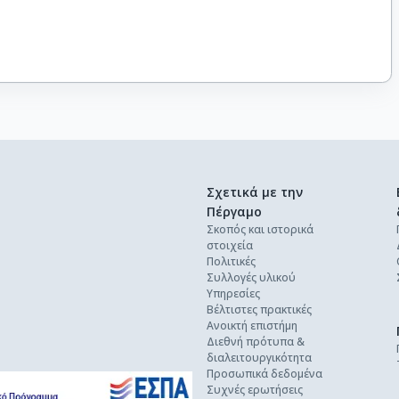
Σχετικά με την
Πέργαμο
Σκοπός και ιστορικά
στοιχεία
Πολιτικές
Συλλογές υλικού
Υπηρεσίες
Βέλτιστες πρακτικές
Ανοικτή επιστήμη
Διεθνή πρότυπα &
διαλειτουργικότητα
Προσωπικά δεδομένα
Συχνές ερωτήσεις