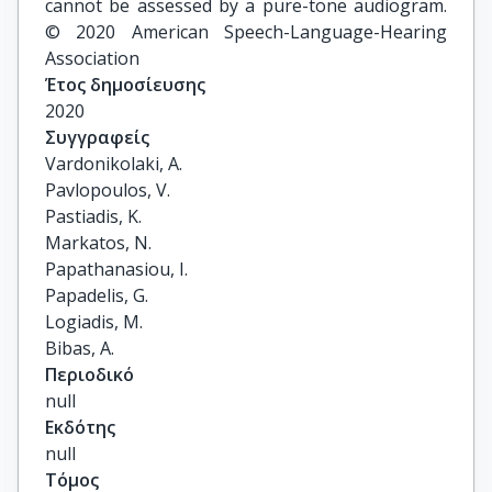
cannot be assessed by a pure-tone audiogram.
© 2020 American Speech-Language-Hearing
Association
Έτος δημοσίευσης
2020
Συγγραφείς
Vardonikolaki, A.

Pavlopoulos, V.

Pastiadis, K.

Markatos, N.

Papathanasiou, I.

Papadelis, G.

Logiadis, M.

Bibas, A.
Περιοδικό
null
Εκδότης
null
Τόμος