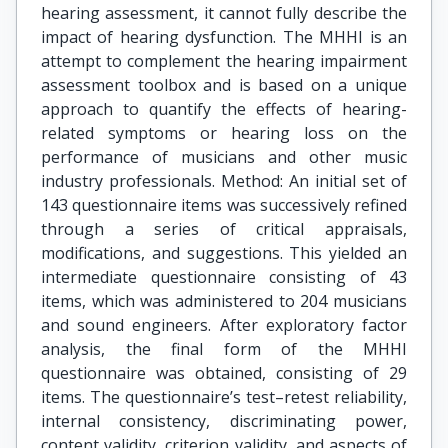
hearing assessment, it cannot fully describe the
impact of hearing dysfunction. The MHHI is an
attempt to complement the hearing impairment
assessment toolbox and is based on a unique
approach to quantify the effects of hearing-
related symptoms or hearing loss on the
performance of musicians and other music
industry professionals. Method: An initial set of
143 questionnaire items was successively refined
through a series of critical appraisals,
modifications, and suggestions. This yielded an
intermediate questionnaire consisting of 43
items, which was administered to 204 musicians
and sound engineers. After exploratory factor
analysis, the final form of the MHHI
questionnaire was obtained, consisting of 29
items. The questionnaire’s test–retest reliability,
internal consistency, discriminating power,
content validity, criterion validity, and aspects of