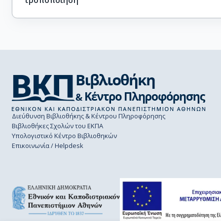
Διεύθυνση Βιβλιοθήκης & Κέντρου Πληροφόρησης
Βιβλιοθήκες Σχολών του ΕΚΠΑ
Υπολογιστικό Κέντρο Βιβλιοθηκών
Επικοινωνία / Helpdesk