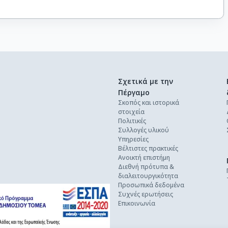
Σχετικά με την
Πέργαμο
Σκοπός και ιστορικά
στοιχεία
Πολιτικές
Συλλογές υλικού
Υπηρεσίες
Βέλτιστες πρακτικές
Ανοικτή επιστήμη
Διεθνή πρότυπα &
διαλειτουργικότητα
Προσωπικά δεδομένα
Συχνές ερωτήσεις
Επικοινωνία