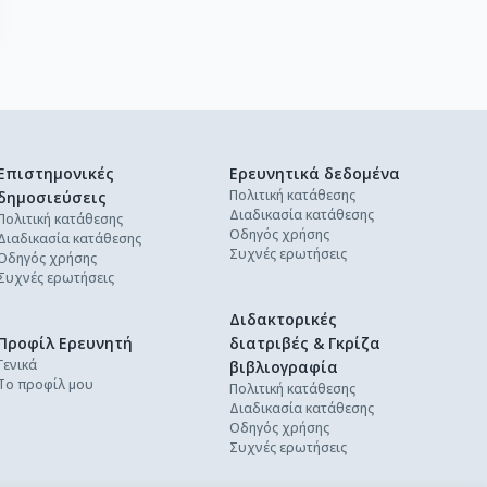
Επιστημονικές
Ερευνητικά δεδομένα
Πολιτική κατάθεσης
δημοσιεύσεις
Διαδικασία κατάθεσης
Πολιτική κατάθεσης
Οδηγός χρήσης
Διαδικασία κατάθεσης
Συχνές ερωτήσεις
Οδηγός χρήσης
Συχνές ερωτήσεις
Διδακτορικές
Προφίλ Ερευνητή
διατριβές & Γκρίζα
Γενικά
βιβλιογραφία
Το προφίλ μου
Πολιτική κατάθεσης
Διαδικασία κατάθεσης
Οδηγός χρήσης
Συχνές ερωτήσεις