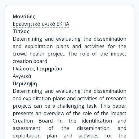
Μονάδες
Ερευνητικό υλικό ΕΚΠΑ
Τίτλος
Determining and evaluating the dissemination 
and exploitation plans and activities for the 
crowd health project: The role of the impact 
creation board
Γλώσσες Τεκμηρίου
Αγγλικά
Περίληψη
Determining and evaluating the dissemination
and exploitation plans and activities of research
projects can be a challenging task. This paper
presents an overview of the role of the Impact
Creation Board in the identification and
assessment of the dissemination and
exploitation plan and activities for the