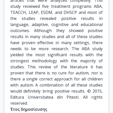
articles that were analyzed completely. This
study reviewed five treatment programs ABA,
TEACCH, LEAP, ESDM, and DHSCP and most of
the studies revealed positive results in
language, adaptive, cognitive and educational
outcomes. Although they showed positive
results in many studies and all of these studies
have proven effective in many settings, there
needs to be more research. The ABA study
yielded the most significant results with the
strongest methodology with the majority of
studies. This review of the literature it has
proven that there is no cure for autism, nor is
there a single correct approach for all children
with autism. A combination of all these studies
would definitely bring positive results. © 2015,
Editura Universitatea din Pitesti. All rights
reserved.
Έτος δημοσίευσης