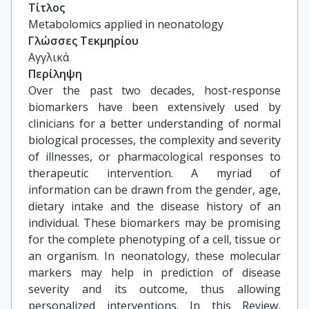
Τίτλος
Metabolomics applied in neonatology
Γλώσσες Τεκμηρίου
Αγγλικά
Περίληψη
Over the past two decades, host-response
biomarkers have been extensively used by
clinicians for a better understanding of normal
biological processes, the complexity and severity
of illnesses, or pharmacological responses to
therapeutic intervention. A myriad of
information can be drawn from the gender, age,
dietary intake and the disease history of an
individual. These biomarkers may be promising
for the complete phenotyping of a cell, tissue or
an organism. In neonatology, these molecular
markers may help in prediction of disease
severity and its outcome, thus allowing
personalized interventions. In this Review,