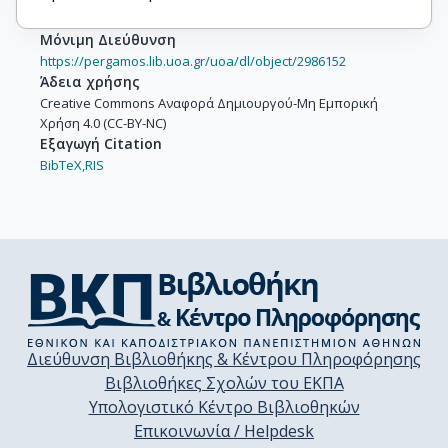
Μόνιμη Διεύθυνση
https://pergamos.lib.uoa.gr/uoa/dl/object/2986152
Άδεια χρήσης
Creative Commons Αναφορά Δημιουργού-Μη Εμπορική
Χρήση 4.0 (CC-BY-NC)
Εξαγωγή Citation
BibTeX,
RIS
Διεύθυνση Βιβλιοθήκης & Κέντρου Πληροφόρησης
Βιβλιοθήκες Σχολών του ΕΚΠΑ
Υπολογιστικό Κέντρο Βιβλιοθηκών
Επικοινωνία / Helpdesk