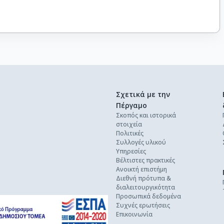
Σχετικά με την
Πέργαμο
Σκοπός και ιστορικά
στοιχεία
Πολιτικές
Συλλογές υλικού
Υπηρεσίες
Βέλτιστες πρακτικές
Ανοικτή επιστήμη
Διεθνή πρότυπα &
διαλειτουργικότητα
Προσωπικά δεδομένα
Συχνές ερωτήσεις
Επικοινωνία