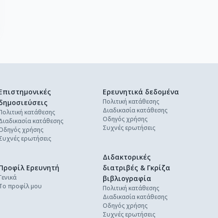
Επιστημονικές
Ερευνητικά δεδομένα
Πολιτική κατάθεσης
δημοσιεύσεις
Διαδικασία κατάθεσης
Πολιτική κατάθεσης
Οδηγός χρήσης
Διαδικασία κατάθεσης
Συχνές ερωτήσεις
Οδηγός χρήσης
Συχνές ερωτήσεις
Διδακτορικές
Προφίλ Ερευνητή
διατριβές & Γκρίζα
Γενικά
βιβλιογραφία
Το προφίλ μου
Πολιτική κατάθεσης
Διαδικασία κατάθεσης
Οδηγός χρήσης
Συχνές ερωτήσεις