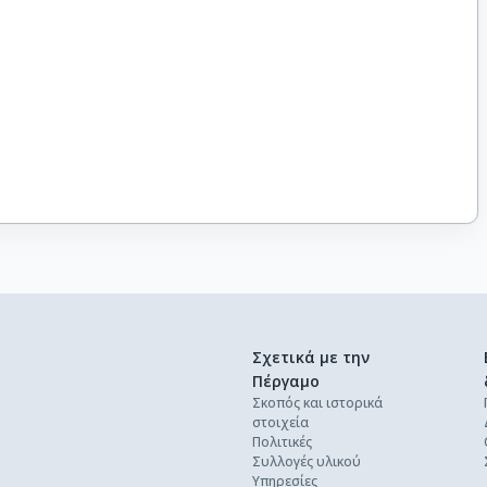
Σχετικά με την
Πέργαμο
Σκοπός και ιστορικά
στοιχεία
Πολιτικές
Συλλογές υλικού
Υπηρεσίες