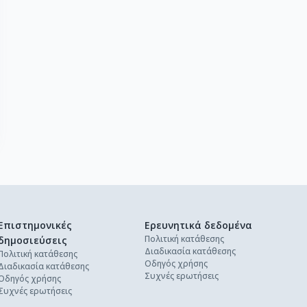
Επιστημονικές
Ερευνητικά δεδομένα
Πολιτική κατάθεσης
δημοσιεύσεις
Διαδικασία κατάθεσης
Πολιτική κατάθεσης
Οδηγός χρήσης
Διαδικασία κατάθεσης
Συχνές ερωτήσεις
Οδηγός χρήσης
Συχνές ερωτήσεις