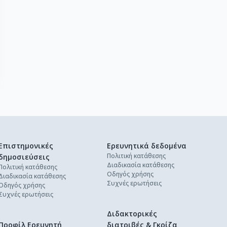
Επιστημονικές
Ερευνητικά δεδομένα
Πολιτική κατάθεσης
δημοσιεύσεις
Διαδικασία κατάθεσης
Πολιτική κατάθεσης
Οδηγός χρήσης
Διαδικασία κατάθεσης
Συχνές ερωτήσεις
Οδηγός χρήσης
Συχνές ερωτήσεις
Διδακτορικές
Προφίλ Ερευνητή
διατριβές & Γκρίζα