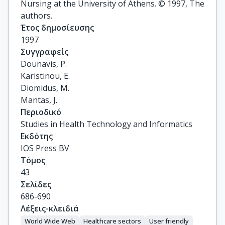
Nursing at the University of Athens. © 1997, The
authors.
Έτος δημοσίευσης
1997
Συγγραφείς
Dounavis, P.

Karistinou, E.

Diomidus, M.

Mantas, J.
Περιοδικό
Studies in Health Technology and Informatics
Εκδότης
IOS Press BV
Τόμος
43
Σελίδες
686-690
Λέξεις-κλειδιά
World Wide Web
Healthcare sectors
User friendly