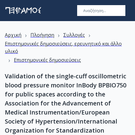
›
›
›
Αρχική
Πλοήγηση
Συλλογές
Επιστημονικές δημοσιεύσεις, ερευνητικό και άλλο
υλικό
›
Επιστημονικές δημοσιεύσεις
Validation of the single-cuff oscillometric
blood pressure monitor InBody BPBIO750
for public spaces according to the
Association for the Advancement of
Medical Instrumentation/European
Society of Hypertension/International
Organization for Standardization