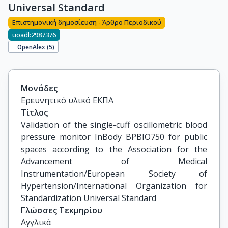
Universal Standard
Επιστημονική δημοσίευση - Άρθρο Περιοδικού
uoadl:2987376
OpenAlex (
5
)
Μονάδες
Ερευνητικό υλικό ΕΚΠΑ
Τίτλος
Validation of the single-cuff oscillometric blood 
pressure monitor InBody BPBIO750 for public 
spaces according to the Association for the 
Advancement of Medical 
Instrumentation/European Society of 
Hypertension/International Organization for 
Standardization Universal Standard
Γλώσσες Τεκμηρίου
Αγγλικά