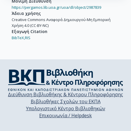
Μόνιμη Διεύθυνση
https://pergamos.lib.uoa.gr/uoa/dl/object/2987839
Άδεια χρήσης
Creative Commons Αναφορά Δημιουργού-Μη Εμπορική
Χρήση 4.0 (CC-BY-NC)
Εξαγωγή Citation
BibTeX,
RIS
Διεύθυνση Βιβλιοθήκης & Κέντρου Πληροφόρησης
Βιβλιοθήκες Σχολών του ΕΚΠΑ
Υπολογιστικό Κέντρο Βιβλιοθηκών
Επικοινωνία / Helpdesk