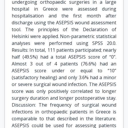
undergoing orthopaedic surgeries in a large
hospital in Greece were assessed during
hospitalisation and the first month after
discharge using the ASEPSIS wound assessment
tool. The principles of the Declaration of
Helsinki were applied. Non-parametric statistical
analyses were performed using SPSS 20.0.
Results: In total, 111 patients participated; nearly
half (49.5%) had a total ASEPSIS score of “0”.
Almost 3 out of 4 patients (76.6%) had an
ASEPSIS score under or equal to “10”
(satisfactory healing) and only 3.6% had a minor
or severe surgical wound infection. The ASEPSIS
score was only positively correlated to longer
surgery duration and longer postoperative stay.
Discussion: The frequency of surgical wound
infections in orthopaedic patients in Greece is
comparable to that described in the literature.
ASEPSIS could be used for assessing patients