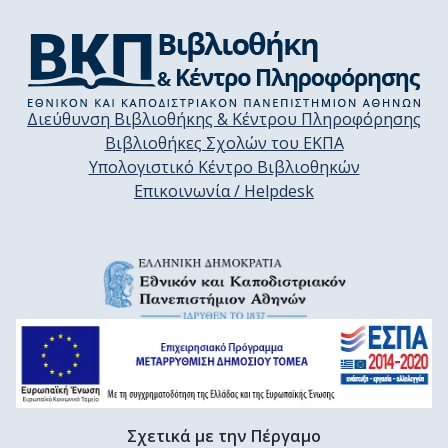
Διεύθυνση Βιβλιοθήκης & Κέντρου Πληροφόρησης
Βιβλιοθήκες Σχολών του ΕΚΠΑ
Υπολογιστικό Κέντρο Βιβλιοθηκών
Επικοινωνία / Helpdesk
Σχετικά με την Πέργαμο