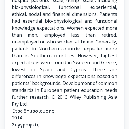
hospital patients- scale, (KEhp- scale), including
bio-physiological, functional, experiential,
ethical, social and financial dimensions. Patients
had essential bio-physiological and functional
knowledge expectations. Women expected more
than men, employed less than retired,
unemployed or who worked at home. Generally,
patients in Northern countries expected more
than in Southern countries. However, highest
expectations were found in Sweden and Greece,
lowest in Spain and Cyprus. There are
differences in knowledge expectations based on
patients' backgrounds. Development of common
standards in European patient education needs
further research. © 2013 Wiley Publishing Asia
Pty Ltd.
Έτος δημοσίευσης
2014
Συγγραφείς