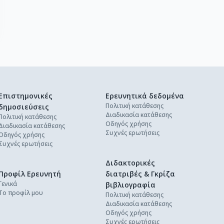
Επιστημονικές
Ερευνητικά δεδομένα
Πολιτική κατάθεσης
δημοσιεύσεις
Διαδικασία κατάθεσης
Πολιτική κατάθεσης
Οδηγός χρήσης
Διαδικασία κατάθεσης
Συχνές ερωτήσεις
Οδηγός χρήσης
Συχνές ερωτήσεις
Διδακτορικές
Προφίλ Ερευνητή
διατριβές & Γκρίζα
Γενικά
βιβλιογραφία
Το προφίλ μου
Πολιτική κατάθεσης
Διαδικασία κατάθεσης
Οδηγός χρήσης
Συχνές ερωτήσεις