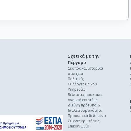
Σχετικά με την
Πέργαμο
Σκοπός και ιστορικά
στοιχεία
Πολιτικές
Συλλογές υλικού
Υπηρεσίες
Βέλτιστες πρακτικές
Ανοικτή επιστήμη
Διεθνή πρότυπα &
διαλειτουργικότητα
Προσωπικά δεδομένα
Συχνές ερωτήσεις
Επικοινωνία