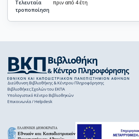
Τελευταία
πριν από 4 έτη
τροποποίηση
Διεύθυνση Βιβλιοθήκης & Κέντρου Πληροφόρησης
Βιβλιοθήκες Σχολών του ΕΚΠΑ
Υπολογιστικό Κέντρο Βιβλιοθηκών
Επικοινωνία / Helpdesk