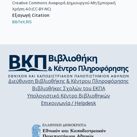
Creative Commons Αναφορά Δημιουργού-Μη Εμπορική
Χρήση 4.0 (CC-BY-NC)
Εξαγωγή Citation
BibTeX,
RIS
Διεύθυνση Βιβλιοθήκης & Κέντρου Πληροφόρησης
Βιβλιοθήκες Σχολών του ΕΚΠΑ
Υπολογιστικό Κέντρο Βιβλιοθηκών
Επικοινωνία / Helpdesk