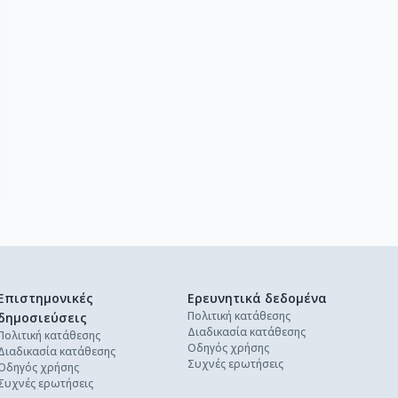
Επιστημονικές
Ερευνητικά δεδομένα
Πολιτική κατάθεσης
δημοσιεύσεις
Διαδικασία κατάθεσης
Πολιτική κατάθεσης
Οδηγός χρήσης
Διαδικασία κατάθεσης
Συχνές ερωτήσεις
Οδηγός χρήσης
Συχνές ερωτήσεις