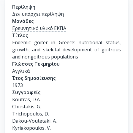
Περίληψη
Δεν υπάρχει περίληψη
Μονάδες
Ερευνητικό υλικό ΕΚΠΑ
Τίτλος
Endemic goiter in Greece: nutritional status, 
growth, and skeletal development of goitrous 
and nongoitrous populations
Γλώσσες Τεκμηρίου
Αγγλικά
Έτος δημοσίευσης
1973
Συγγραφείς
Koutras, D.A.

Christakis, G.

Trichopoulos, D.

Dakou-Voutetaki, A.

Kyriakopoulos, V.
