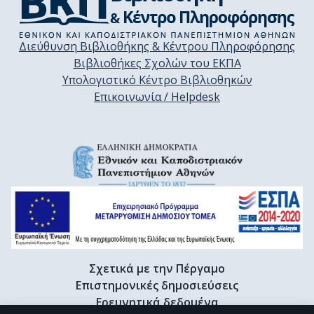
Διεύθυνση Βιβλιοθήκης & Κέντρου Πληροφόρησης
Βιβλιοθήκες Σχολών του ΕΚΠΑ
Υπολογιστικό Κέντρο Βιβλιοθηκών
Επικοινωνία / Helpdesk
Σχετικά με την Πέργαμο
Επιστημονικές δημοσιεύσεις
Ερευνητικά δεδομένα