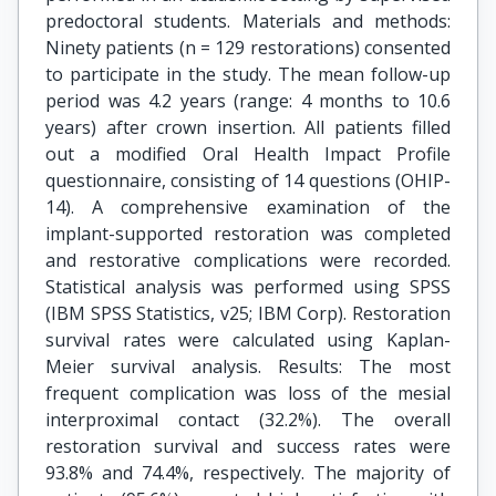
predoctoral students. Materials and methods:
Ninety patients (n = 129 restorations) consented
to participate in the study. The mean follow-up
period was 4.2 years (range: 4 months to 10.6
years) after crown insertion. All patients filled
out a modified Oral Health Impact Profile
questionnaire, consisting of 14 questions (OHIP-
14). A comprehensive examination of the
implant-supported restoration was completed
and restorative complications were recorded.
Statistical analysis was performed using SPSS
(IBM SPSS Statistics, v25; IBM Corp). Restoration
survival rates were calculated using Kaplan-
Meier survival analysis. Results: The most
frequent complication was loss of the mesial
interproximal contact (32.2%). The overall
restoration survival and success rates were
93.8% and 74.4%, respectively. The majority of