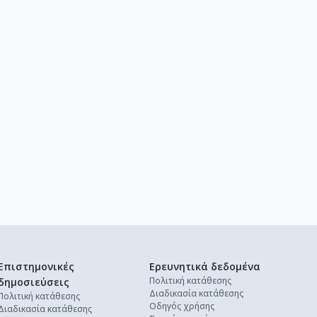
Επιστημονικές
Ερευνητικά δεδομένα
Πολιτική κατάθεσης
δημοσιεύσεις
Διαδικασία κατάθεσης
Πολιτική κατάθεσης
Οδηγός χρήσης
Διαδικασία κατάθεσης