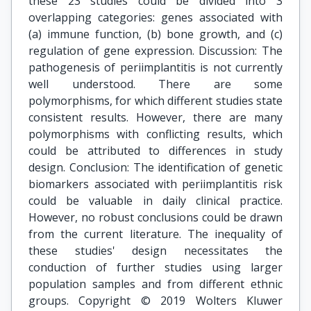
these 23 studies could be divided into 3
overlapping categories: genes associated with
(a) immune function, (b) bone growth, and (c)
regulation of gene expression. Discussion: The
pathogenesis of periimplantitis is not currently
well understood. There are some
polymorphisms, for which different studies state
consistent results. However, there are many
polymorphisms with conflicting results, which
could be attributed to differences in study
design. Conclusion: The identification of genetic
biomarkers associated with periimplantitis risk
could be valuable in daily clinical practice.
However, no robust conclusions could be drawn
from the current literature. The inequality of
these studies' design necessitates the
conduction of further studies using larger
population samples and from different ethnic
groups. Copyright © 2019 Wolters Kluwer