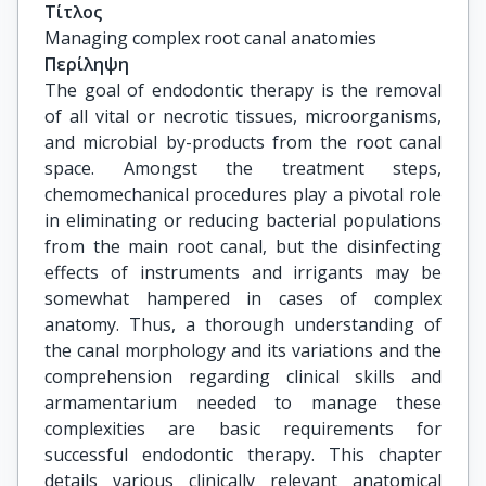
Τίτλος
Managing complex root canal anatomies
Περίληψη
The goal of endodontic therapy is the removal
of all vital or necrotic tissues, microorganisms,
and microbial by-products from the root canal
space. Amongst the treatment steps,
chemomechanical procedures play a pivotal role
in eliminating or reducing bacterial populations
from the main root canal, but the disinfecting
effects of instruments and irrigants may be
somewhat hampered in cases of complex
anatomy. Thus, a thorough understanding of
the canal morphology and its variations and the
comprehension regarding clinical skills and
armamentarium needed to manage these
complexities are basic requirements for
successful endodontic therapy. This chapter
details various clinically relevant anatomical