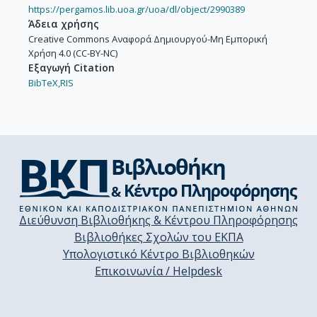
https://pergamos.lib.uoa.gr/uoa/dl/object/2990389
Άδεια χρήσης
Creative Commons Αναφορά Δημιουργού-Μη Εμπορική
Χρήση 4.0 (CC-BY-NC)
Εξαγωγή Citation
BibTeX,
RIS
Διεύθυνση Βιβλιοθήκης & Κέντρου Πληροφόρησης
Βιβλιοθήκες Σχολών του ΕΚΠΑ
Υπολογιστικό Κέντρο Βιβλιοθηκών
Επικοινωνία / Helpdesk