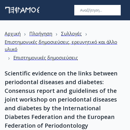
›
›
›
Αρχική
Πλοήγηση
Συλλογές
Επιστημονικές δημοσιεύσεις, ερευνητικό και άλλο
υλικό
›
Επιστημονικές δημοσιεύσεις
Scientific evidence on the links between
periodontal diseases and diabetes:
Consensus report and guidelines of the
joint workshop on periodontal diseases
and diabetes by the International
Diabetes Federation and the European
Federation of Periodontology