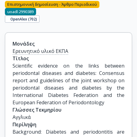
Επιστημονική δημοσίευση - Άρθρο Περιοδικού
uoadl:2990389
OpenAlex (
702
)
Μονάδες
Ερευνητικό υλικό ΕΚΠΑ
Τίτλος
Scientific evidence on the links between 
periodontal diseases and diabetes: Consensus 
report and guidelines of the joint workshop on 
periodontal diseases and diabetes by the 
International Diabetes Federation and the 
European Federation of Periodontology
Γλώσσες Τεκμηρίου
Αγγλικά
Περίληψη
Background: Diabetes and periodontitis are