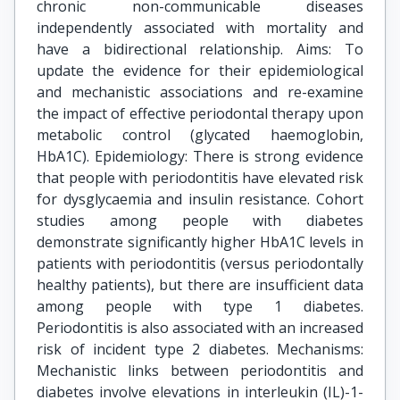
chronic non-communicable diseases
independently associated with mortality and
have a bidirectional relationship. Aims: To
update the evidence for their epidemiological
and mechanistic associations and re-examine
the impact of effective periodontal therapy upon
metabolic control (glycated haemoglobin,
HbA1C). Epidemiology: There is strong evidence
that people with periodontitis have elevated risk
for dysglycaemia and insulin resistance. Cohort
studies among people with diabetes
demonstrate significantly higher HbA1C levels in
patients with periodontitis (versus periodontally
healthy patients), but there are insufficient data
among people with type 1 diabetes.
Periodontitis is also associated with an increased
risk of incident type 2 diabetes. Mechanisms:
Mechanistic links between periodontitis and
diabetes involve elevations in interleukin (IL)-1-