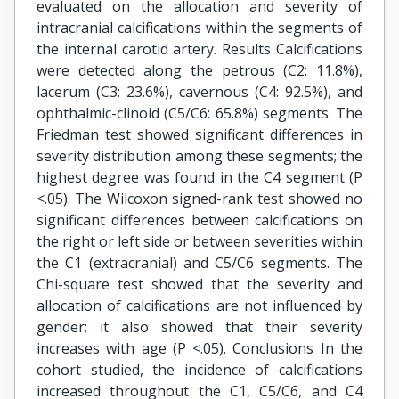
evaluated on the allocation and severity of
intracranial calcifications within the segments of
the internal carotid artery. Results Calcifications
were detected along the petrous (C2: 11.8%),
lacerum (C3: 23.6%), cavernous (C4: 92.5%), and
ophthalmic-clinoid (C5/C6: 65.8%) segments. The
Friedman test showed significant differences in
severity distribution among these segments; the
highest degree was found in the C4 segment (P
<.05). The Wilcoxon signed-rank test showed no
significant differences between calcifications on
the right or left side or between severities within
the C1 (extracranial) and C5/C6 segments. The
Chi-square test showed that the severity and
allocation of calcifications are not influenced by
gender; it also showed that their severity
increases with age (P <.05). Conclusions In the
cohort studied, the incidence of calcifications
increased throughout the C1, C5/C6, and C4