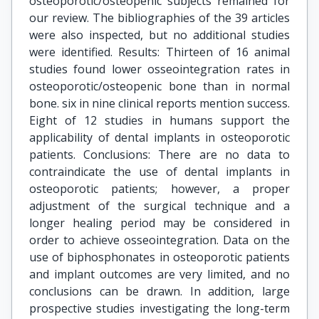
osteoporotic/osteopenic subjects remained for
our review. The bibliographies of the 39 articles
were also inspected, but no additional studies
were identified. Results: Thirteen of 16 animal
studies found lower osseointegration rates in
osteoporotic/osteopenic bone than in normal
bone. six in nine clinical reports mention success.
Eight of 12 studies in humans support the
applicability of dental implants in osteoporotic
patients. Conclusions: There are no data to
contraindicate the use of dental implants in
osteoporotic patients; however, a proper
adjustment of the surgical technique and a
longer healing period may be considered in
order to achieve osseointegration. Data on the
use of biphosphonates in osteoporotic patients
and implant outcomes are very limited, and no
conclusions can be drawn. In addition, large
prospective studies investigating the long-term