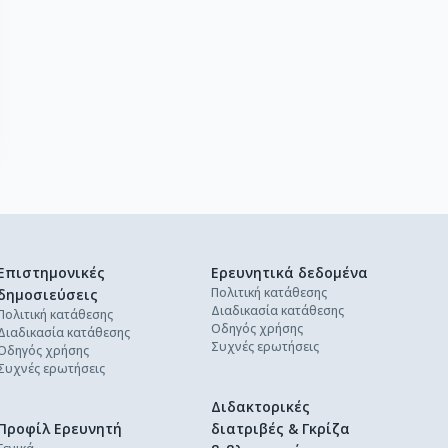
Επιστημονικές
Ερευνητικά δεδομένα
Πολιτική κατάθεσης
δημοσιεύσεις
Διαδικασία κατάθεσης
Πολιτική κατάθεσης
Οδηγός χρήσης
Διαδικασία κατάθεσης
Συχνές ερωτήσεις
Οδηγός χρήσης
Συχνές ερωτήσεις
Διδακτορικές
Προφίλ Ερευνητή
διατριβές & Γκρίζα