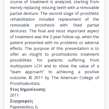
course of treatment is analyzed, starting from
merely replacing missing teeth with a removable
partial denture. The second stage of prosthetic
rehabilitation included replacement of the
removable prosthesis with fixed partial
dentures. The final and most important aspect
of treatment was the 2-year follow-up, when the
patient presented with no problems or adverse
effects. The purpose of this presentation is to
offer an insight to prosthodontic treatment
possibilities for patients suffering from
multisystem LCH and to show the value of a
"team approach" to achieving a positive
outcome. © 2011 by The American College of
Prosthodontists.
Έτος δημοσίευσης
2011
Συγγραφείς
Papavasiliou, G.
