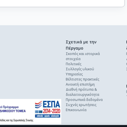
Σχετικά με την
Πέργαμο
Σκοπός και ιστορικά
στοιχεία
Πολιτικές
Συλλογές υλικού
Υπηρεσίες
Βέλτιστες πρακτικές
Ανοικτή επιστήμη
Διεθνή πρότυπα &
διαλειτουργικότητα
Προσωπικά δεδομένα
Συχνές ερωτήσεις
Επικοινωνία