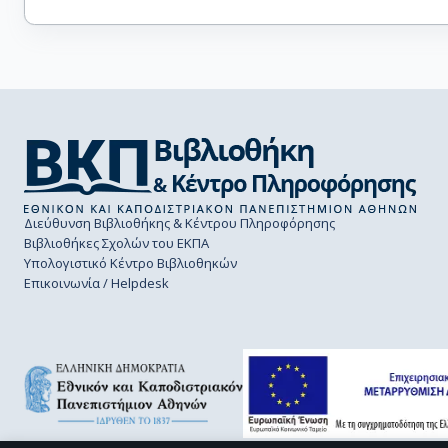
Διεύθυνση Βιβλιοθήκης & Κέντρου Πληροφόρησης
Βιβλιοθήκες Σχολών του ΕΚΠΑ
Υπολογιστικό Κέντρο Βιβλιοθηκών
Επικοινωνία / Helpdesk