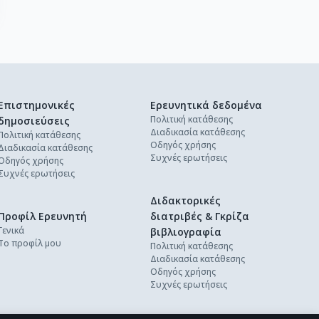
Επιστημονικές
Ερευνητικά δεδομένα
Πολιτική κατάθεσης
δημοσιεύσεις
Διαδικασία κατάθεσης
Πολιτική κατάθεσης
Οδηγός χρήσης
Διαδικασία κατάθεσης
Συχνές ερωτήσεις
Οδηγός χρήσης
Συχνές ερωτήσεις
Διδακτορικές
Προφίλ Ερευνητή
διατριβές & Γκρίζα
Γενικά
βιβλιογραφία
Το προφίλ μου
Πολιτική κατάθεσης
Διαδικασία κατάθεσης
Οδηγός χρήσης
Συχνές ερωτήσεις