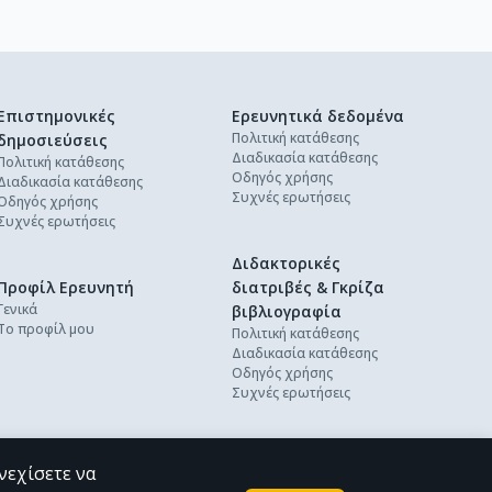
Επιστημονικές
Ερευνητικά δεδομένα
Πολιτική κατάθεσης
δημοσιεύσεις
Διαδικασία κατάθεσης
Πολιτική κατάθεσης
Οδηγός χρήσης
Διαδικασία κατάθεσης
Συχνές ερωτήσεις
Οδηγός χρήσης
Συχνές ερωτήσεις
Διδακτορικές
Προφίλ Ερευνητή
διατριβές & Γκρίζα
Γενικά
βιβλιογραφία
Το προφίλ μου
Πολιτική κατάθεσης
Διαδικασία κατάθεσης
Οδηγός χρήσης
Συχνές ερωτήσεις
νεχίσετε να