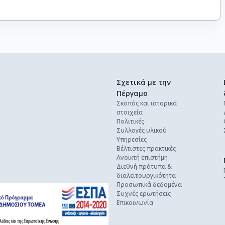
Σχετικά με την
Πέργαμο
Σκοπός και ιστορικά
στοιχεία
Πολιτικές
Συλλογές υλικού
Υπηρεσίες
Βέλτιστες πρακτικές
Ανοικτή επιστήμη
Διεθνή πρότυπα &
διαλειτουργικότητα
Προσωπικά δεδομένα
Συχνές ερωτήσεις
Επικοινωνία