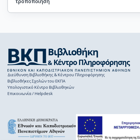
τροποποίηση
Διεύθυνση Βιβλιοθήκης & Κέντρου Πληροφόρησης
Βιβλιοθήκες Σχολών του ΕΚΠΑ
Υπολογιστικό Κέντρο Βιβλιοθηκών
Επικοινωνία / Helpdesk