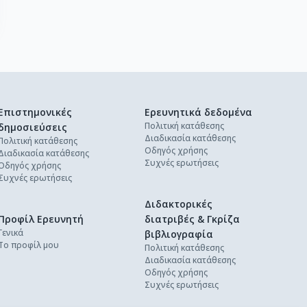
Επιστημονικές
Ερευνητικά δεδομένα
Πολιτική κατάθεσης
δημοσιεύσεις
Διαδικασία κατάθεσης
Πολιτική κατάθεσης
Οδηγός χρήσης
Διαδικασία κατάθεσης
Συχνές ερωτήσεις
Οδηγός χρήσης
Συχνές ερωτήσεις
Διδακτορικές
Προφίλ Ερευνητή
διατριβές & Γκρίζα
Γενικά
βιβλιογραφία
Το προφίλ μου
Πολιτική κατάθεσης
Διαδικασία κατάθεσης
Οδηγός χρήσης
Συχνές ερωτήσεις