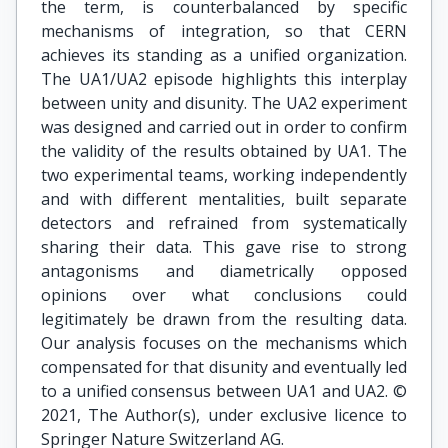
the term, is counterbalanced by specific
mechanisms of integration, so that CERN
achieves its standing as a unified organization.
The UA1/UA2 episode highlights this interplay
between unity and disunity. The UA2 experiment
was designed and carried out in order to confirm
the validity of the results obtained by UA1. The
two experimental teams, working independently
and with different mentalities, built separate
detectors and refrained from systematically
sharing their data. This gave rise to strong
antagonisms and diametrically opposed
opinions over what conclusions could
legitimately be drawn from the resulting data.
Our analysis focuses on the mechanisms which
compensated for that disunity and eventually led
to a unified consensus between UA1 and UA2. ©
2021, The Author(s), under exclusive licence to
Springer Nature Switzerland AG.