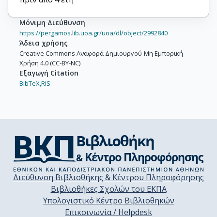
Μόνιμη Διεύθυνση
https://pergamos.lib.uoa.gr/uoa/dl/object/2992840
Άδεια χρήσης
Creative Commons Αναφορά Δημιουργού-Μη Εμπορική
Χρήση 4.0 (CC-BY-NC)
Εξαγωγή Citation
BibTeX,
RIS
Διεύθυνση Βιβλιοθήκης & Κέντρου Πληροφόρησης
Βιβλιοθήκες Σχολών του ΕΚΠΑ
Υπολογιστικό Κέντρο Βιβλιοθηκών
Επικοινωνία / Helpdesk