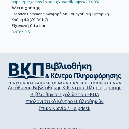
https://pergamos.lib.uoa.gr/uoa/dl/object/2992882
Άδεια χρήσης
Creative Commons Αναφορά Δημιουργού-Μη Εμπορική
Χρήση 4.0 (CC-BY-NC)
Εξαγωγή Citation
BibTeX,
RIS
Διεύθυνση Βιβλιοθήκης & Κέντρου Πληροφόρησης
Βιβλιοθήκες Σχολών του ΕΚΠΑ
Υπολογιστικό Κέντρο Βιβλιοθηκών
Επικοινωνία / Helpdesk