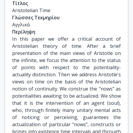
Τίτλος
Aristotelian Time
Γλώσσες Τεκμηρίου
Αγγλικά
Περίληψη
In this paper we offer a critical account of
Aristotelian theory of time. After a brief
presentation of the main views of Aristotle on
the infinite, we focus the attention to the status
of points with respect to the potentiality-
actuality distinction. Then we address Aristotle's
views on time on the basis of the Aristotelian
notion of continuity. We construe the "nows" as
potentialities awaiting to be actualized. We show
that it is the intervention of an agent (soul),
who, through finitely many unitary mental acts
of noticing or perceiving, guarantees the
actualization of particular "nows", constructs or
brings into existence time intervals and through