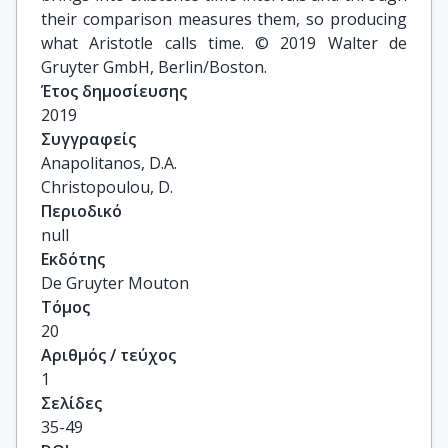
their comparison measures them, so producing
what Aristotle calls time. © 2019 Walter de
Gruyter GmbH, Berlin/Boston.
Έτος δημοσίευσης
2019
Συγγραφείς
Anapolitanos, D.A.

Christopoulou, D.
Περιοδικό
null
Εκδότης
De Gruyter Mouton
Τόμος
20
Αριθμός / τεύχος
1
Σελίδες
35-49