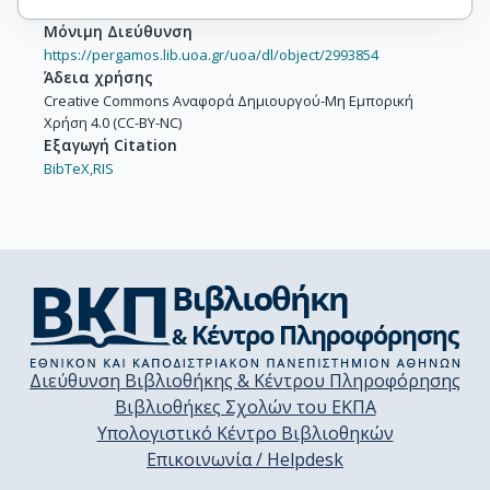
Μόνιμη Διεύθυνση
https://pergamos.lib.uoa.gr/uoa/dl/object/2993854
Άδεια χρήσης
Creative Commons Αναφορά Δημιουργού-Μη Εμπορική
Χρήση 4.0 (CC-BY-NC)
Εξαγωγή Citation
BibTeX,
RIS
Διεύθυνση Βιβλιοθήκης & Κέντρου Πληροφόρησης
Βιβλιοθήκες Σχολών του ΕΚΠΑ
Υπολογιστικό Κέντρο Βιβλιοθηκών
Επικοινωνία / Helpdesk