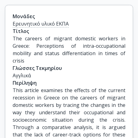
Μονάδες
Ερευνητικό υλικό ΕΚΠΑ
Τίτλος
The careers of migrant domestic workers in 
Greece: Perceptions of intra-occupational 
mobility and status differentiation in times of 
crisis
Γλώσσες Τεκμηρίου
Αγγλικά
Περίληψη
This article examines the effects of the current
recession in Greece on the careers of migrant
domestic workers by tracing the changes in the
way they understand their occupational and
socioeconomic situation during the crisis.
Through a comparative analysis, it is argued
that the lack of career-track options for these