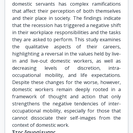
domestic servants has complex ramifications
that affect their perception of both themselves
and their place in society. The findings indicate
that the recession has triggered a negative shift
in their workplace responsibilities and the tasks
they are asked to perform. This study examines
the qualitative aspects of their careers,
highlighting a reversal in the values held by live-
in and live-out domestic workers, as well as
decreasing levels of discretion, intra-
occupational mobility, and life expectations.
Despite these changes for the worse, however,
domestic workers remain deeply rooted in a
framework of thought and action that only
strengthens the negative tendencies of inter-
occupational mobility, especially for those that
cannot dissociate their self-images from the
context of domestic work.
Έτος δημοσίευσης