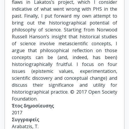
flaws in Lakatos’s project, which I consider
indicative of what went wrong with PHS in the
past. Finally, I put forward my own attempt to
bring out the historiographical potential of
philosophy of science. Starting from Norwood
Russell Hanson’s insight that historical studies
of science involve metascientific concepts, I
argue that philosophical reflection on those
concepts can be (and, indeed, has been)
historiographically fruitful. I focus on four
issues (epistemic values, experimentation,
scientific discovery and conceptual change) and
discuss their significance and utility for
historiographical practice. © 2017 Open Society
Foundation.
Έτος δημοσίευσης
2017
Συγγραφείς
Arabatzis, T.