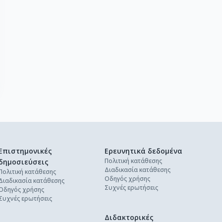
Επιστημονικές
Ερευνητικά δεδομένα
Πολιτική κατάθεσης
δημοσιεύσεις
Διαδικασία κατάθεσης
Πολιτική κατάθεσης
Οδηγός χρήσης
Διαδικασία κατάθεσης
Συχνές ερωτήσεις
Οδηγός χρήσης
Συχνές ερωτήσεις
Διδακτορικές