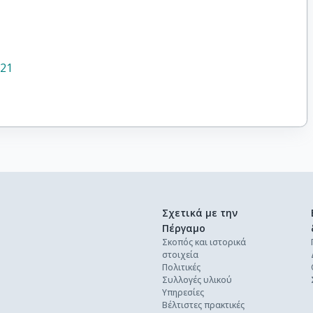
021
Σχετικά με την
Πέργαμο
Σκοπός και ιστορικά
στοιχεία
Πολιτικές
Συλλογές υλικού
Υπηρεσίες
Βέλτιστες πρακτικές