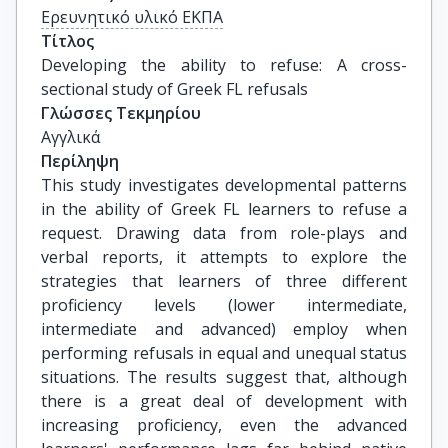
Ερευνητικό υλικό ΕΚΠΑ
Τίτλος
Developing the ability to refuse: A cross-
sectional study of Greek FL refusals
Γλώσσες Τεκμηρίου
Αγγλικά
Περίληψη
This study investigates developmental patterns
in the ability of Greek FL learners to refuse a
request. Drawing data from role-plays and
verbal reports, it attempts to explore the
strategies that learners of three different
proficiency levels (lower intermediate,
intermediate and advanced) employ when
performing refusals in equal and unequal status
situations. The results suggest that, although
there is a great deal of development with
increasing proficiency, even the advanced