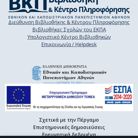
Διεύθυνση Βιβλιοθήκης & Κέντρου Πληροφόρησης
Βιβλιοθήκες Σχολών του ΕΚΠΑ
Υπολογιστικό Κέντρο Βιβλιοθηκών
Επικοινωνία / Helpdesk
Σχετικά με την Πέργαμο
Επιστημονικές δημοσιεύσεις
Ερευνητικά δεδομένα